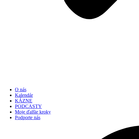
O nás
Kalendár
KÁZNE
PODCASTY
Moje ďalšie kroky
Podporte nás