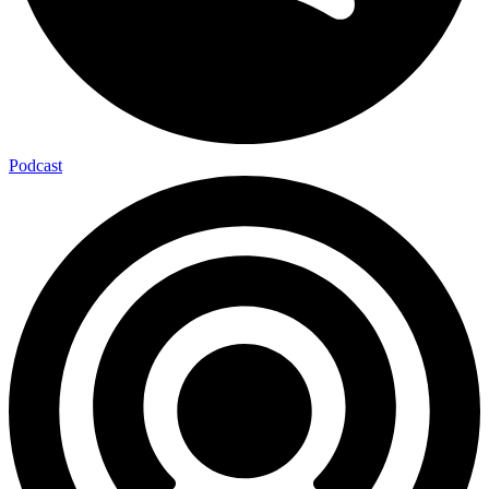
Podcast