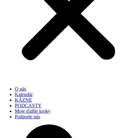
O nás
Kalendár
KÁZNE
PODCASTY
Moje ďalšie kroky
Podporte nás