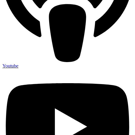
Youtube