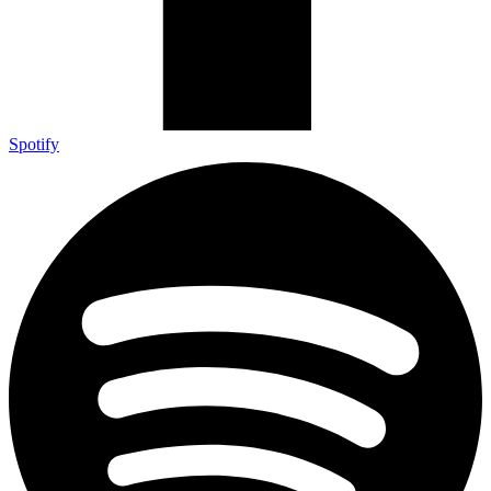
Spotify