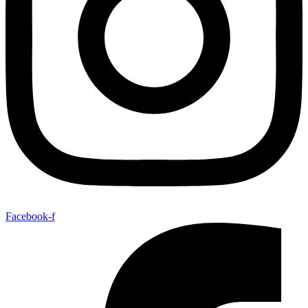
Facebook-f