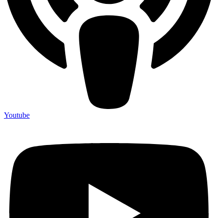
Youtube