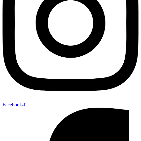
Facebook-f