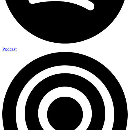
Podcast