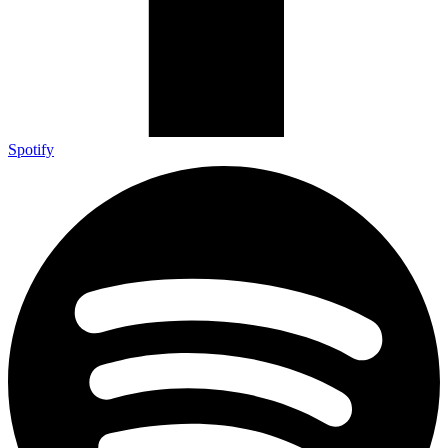
Spotify