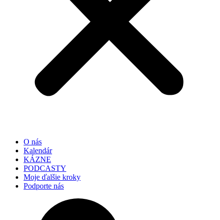
O nás
Kalendár
KÁZNE
PODCASTY
Moje ďalšie kroky
Podporte nás