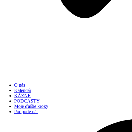
O nás
Kalendár
KÁZNE
PODCASTY
Moje ďalšie kroky
Podporte nás