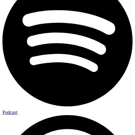
Podcast