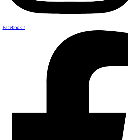
Facebook-f