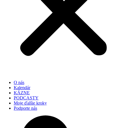
O nás
Kalendár
KÁZNE
PODCASTY
Moje ďalšie kroky
Podporte nás