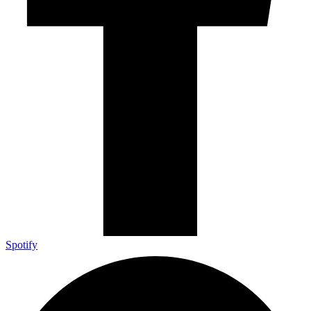
Spotify