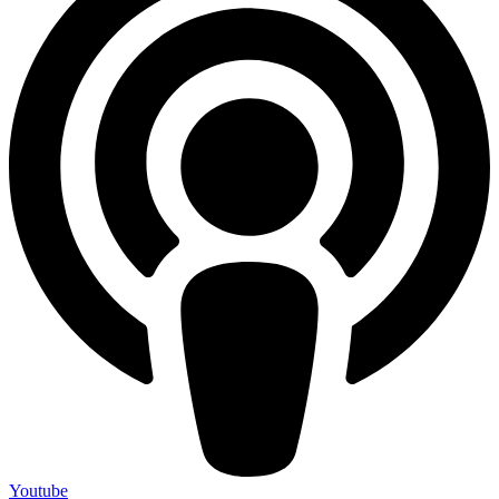
Youtube