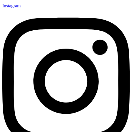
Instagram