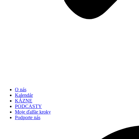
O nás
Kalendár
KÁZNE
PODCASTY
Moje ďalšie kroky
Podporte nás