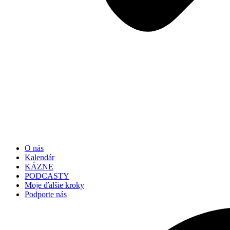
O nás
Kalendár
KÁZNE
PODCASTY
Moje ďalšie kroky
Podporte nás