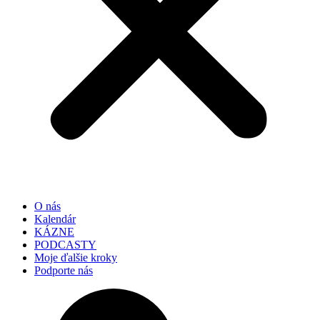
O nás
Kalendár
KÁZNE
PODCASTY
Moje ďalšie kroky
Podporte nás