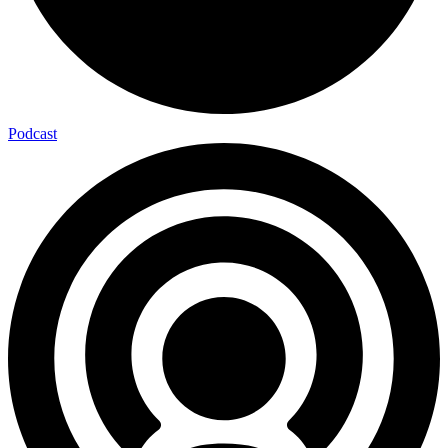
Podcast