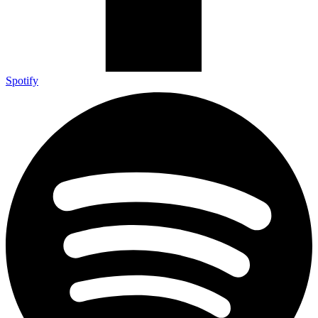
Spotify