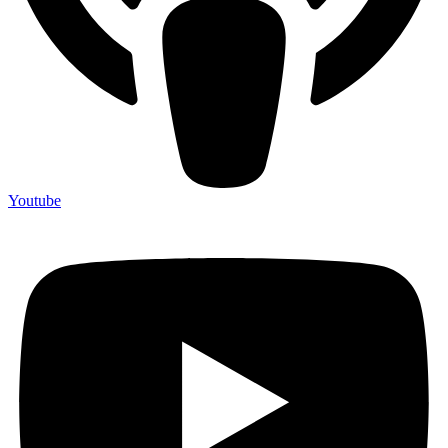
Youtube