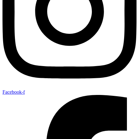
Facebook-f