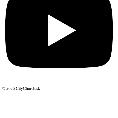
© 2026 CityChurch.sk