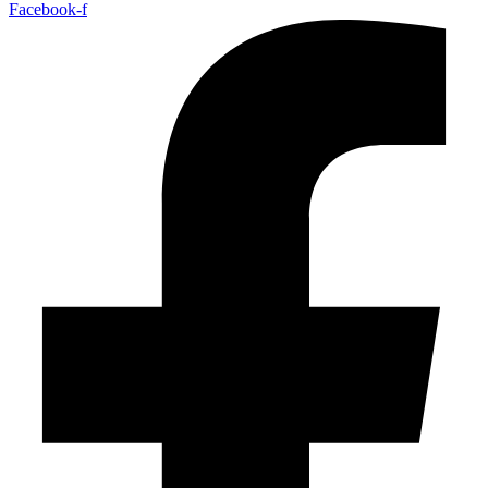
Facebook-f