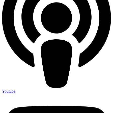
Youtube