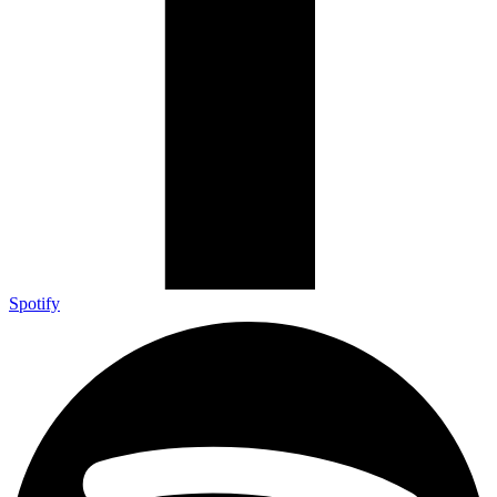
Spotify