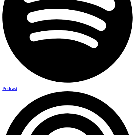
Podcast