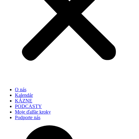
O nás
Kalendár
KÁZNE
PODCASTY
Moje ďalšie kroky
Podporte nás