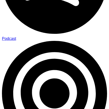
Podcast