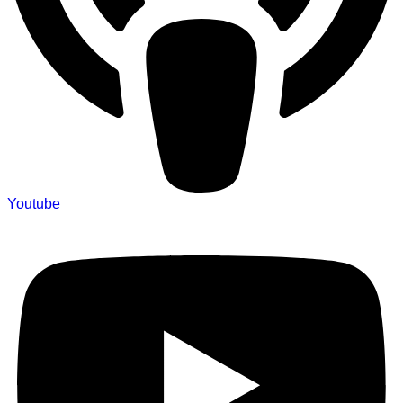
Youtube