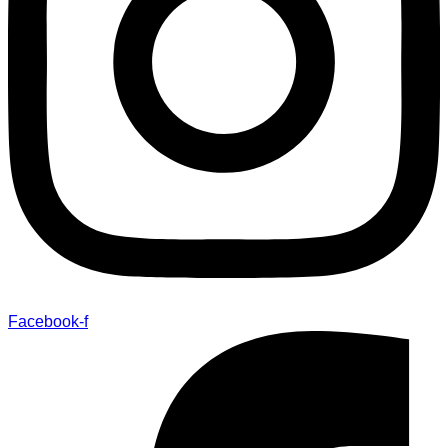
Facebook-f