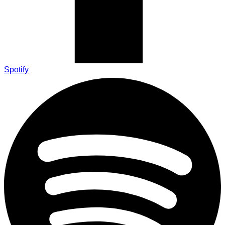
Spotify