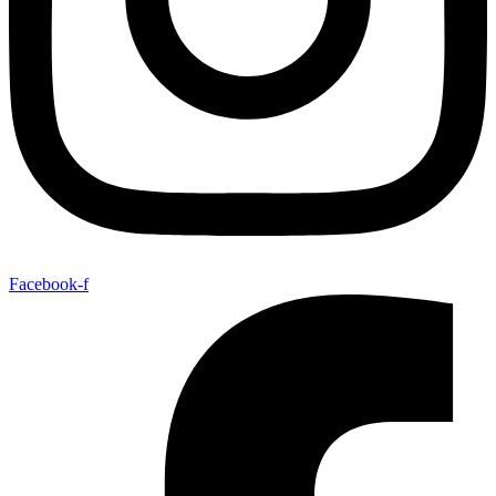
Facebook-f