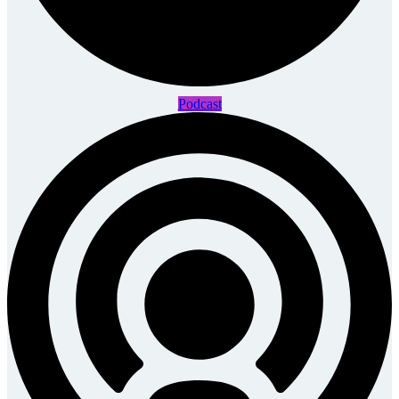
Podcast