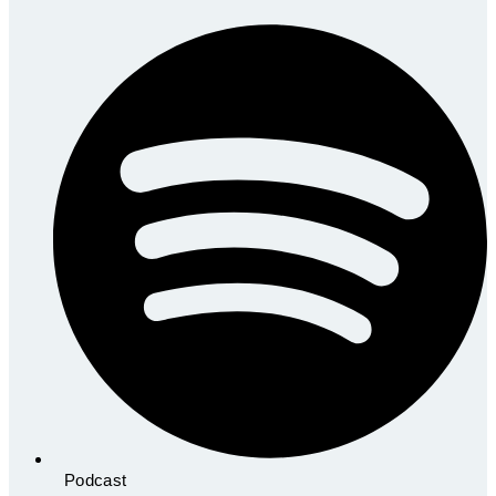
Podcast