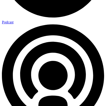
Podcast