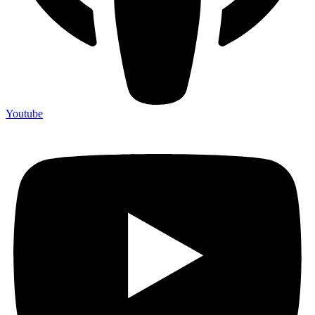
Youtube