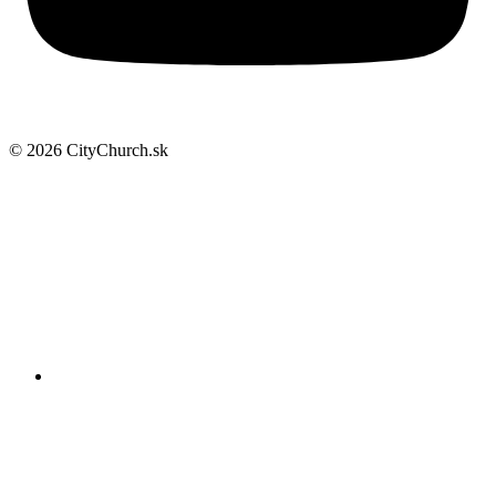
© 2026 CityChurch.sk