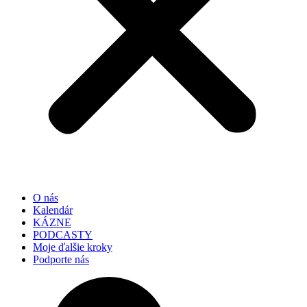
O nás
Kalendár
KÁZNE
PODCASTY
Moje ďalšie kroky
Podporte nás