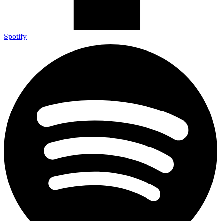
Spotify