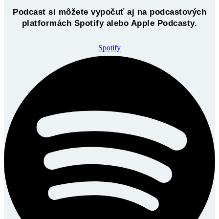
Podcast si môžete vypočuť aj na podcastových
platformách Spotify alebo Apple Podcasty.
Spotify