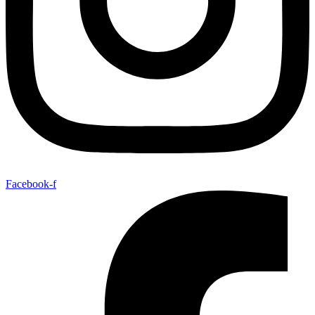
Facebook-f