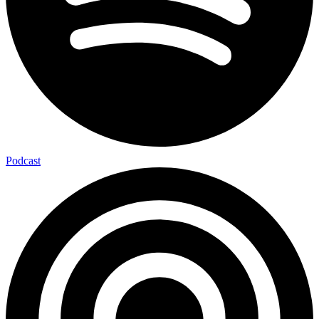
Podcast