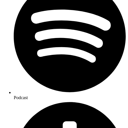
Podcast