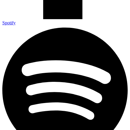
Spotify