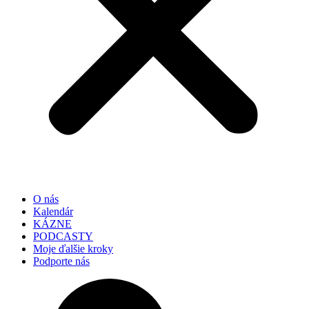
O nás
Kalendár
KÁZNE
PODCASTY
Moje ďalšie kroky
Podporte nás