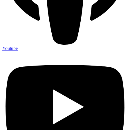
Youtube