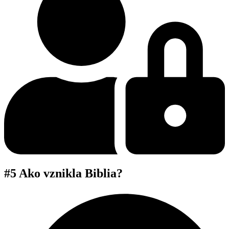
#5 Ako vznikla Biblia?