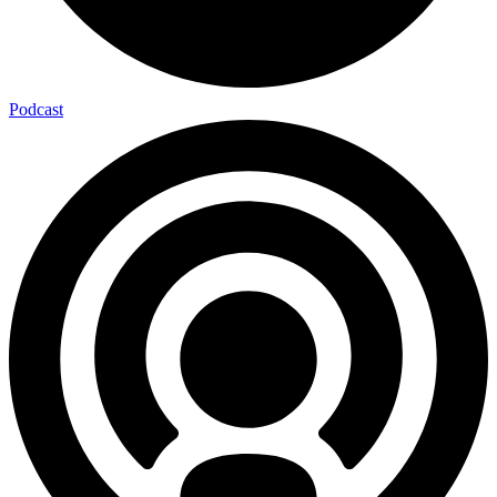
Podcast