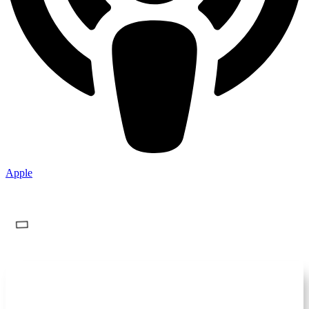
Apple