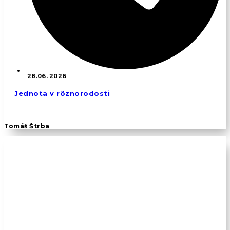
28.06. 2026
Jednota v rôznorodosti
Tomáš Štrba