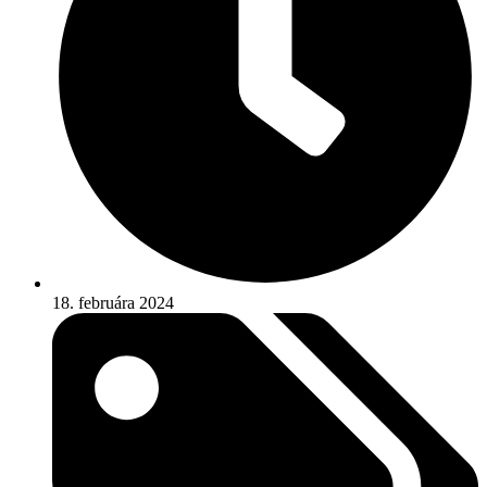
18. februára 2024