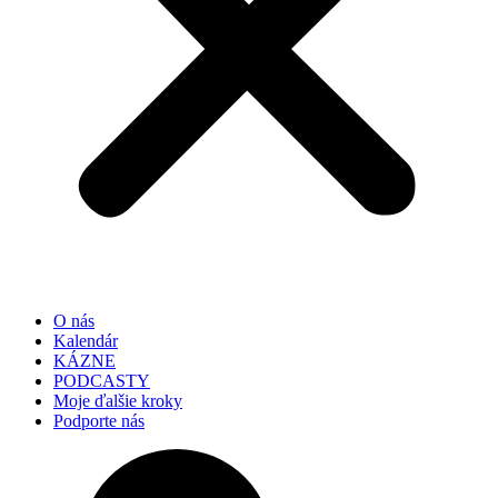
O nás
Kalendár
KÁZNE
PODCASTY
Moje ďalšie kroky
Podporte nás