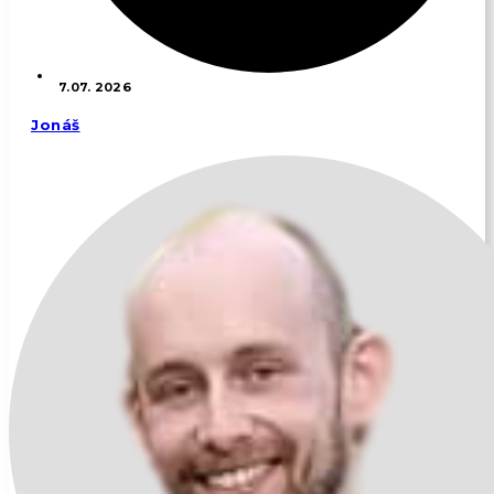
7.07. 2026
Jonáš