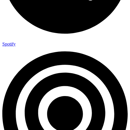
Spotify