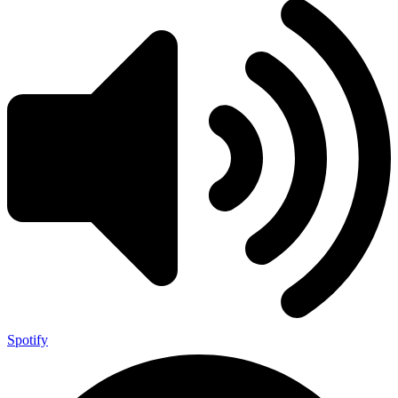
Spotify