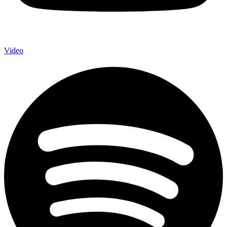
Video