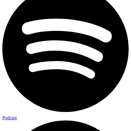
Podcast