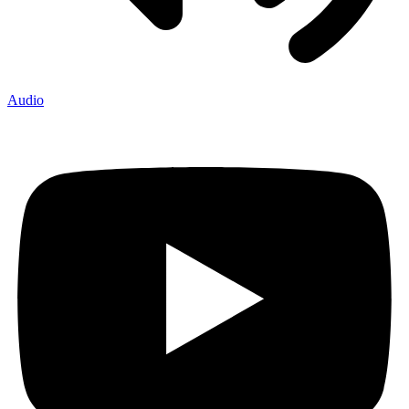
Audio