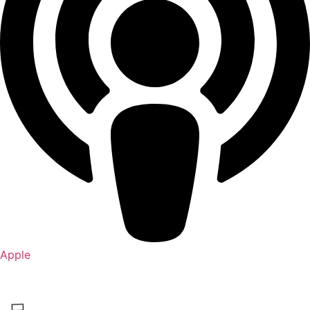
Apple