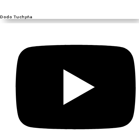
Dodo Tuchyňa