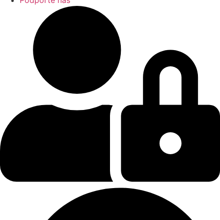
Podporte nás