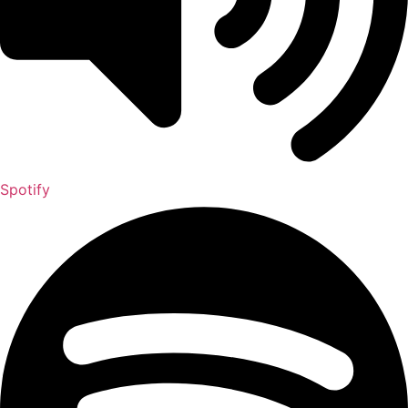
Spotify