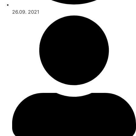
26.09. 2021