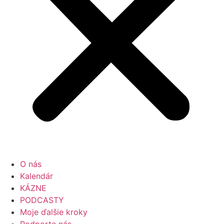
O nás
Kalendár
KÁZNE
PODCASTY
Moje ďalšie kroky