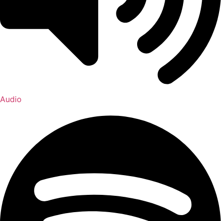
Audio