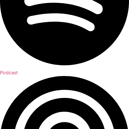
Podcast