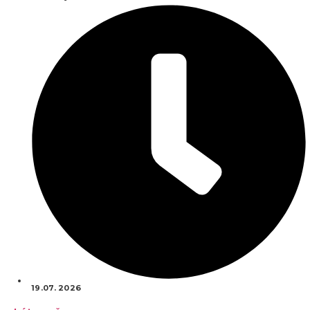
19.07. 2026