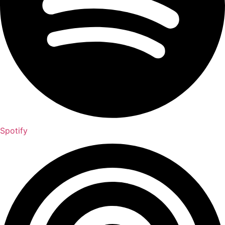
Spotify