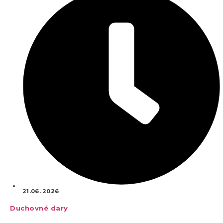
21.06. 2026
Duchovné dary