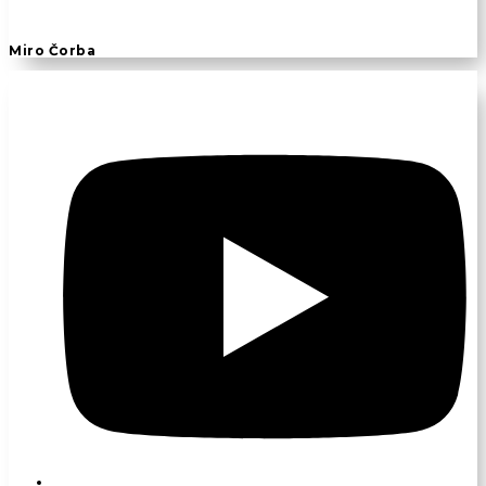
Miro Čorba