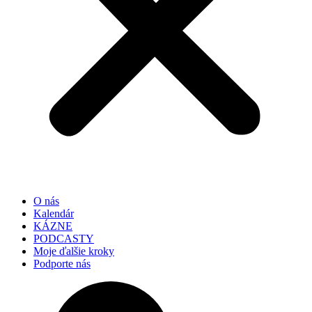
O nás
Kalendár
KÁZNE
PODCASTY
Moje ďalšie kroky
Podporte nás