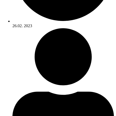
26.02. 2023