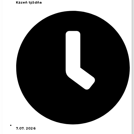
Kázeň týždňa
7.07. 2026