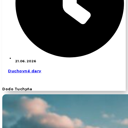
21.06. 2026
Duchovné dary
Dodo Tuchyňa