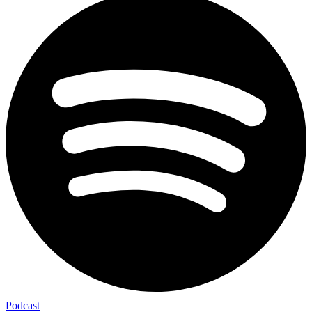
Podcast