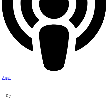
Apple