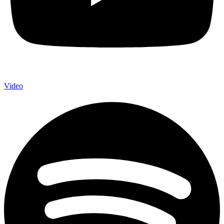
Video