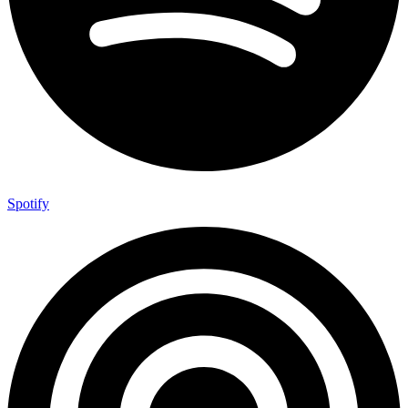
Spotify