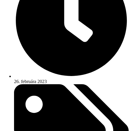
26. februára 2023