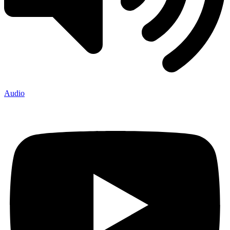
Audio