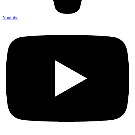
Youtube